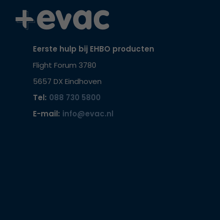
Eerste hulp bij EHBO producten
Flight Forum 3780
5657 DX Eindhoven
Tel:
088 730 5800
E-mail:
info@evac.nl