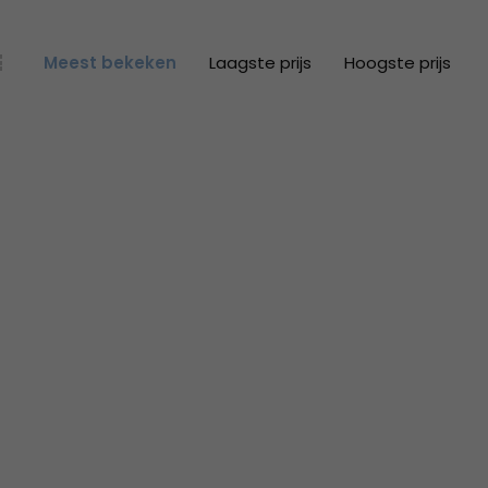
Meest bekeken
Laagste prijs
Hoogste prijs