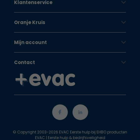
Klantenservice
Oranje Kruis
Mijn account
Contact
© Copyright 2003-2026 EVAC Eerste hulp bij EHBO producten
EVAC | Eerste hulp & bedrijfsveiligheid