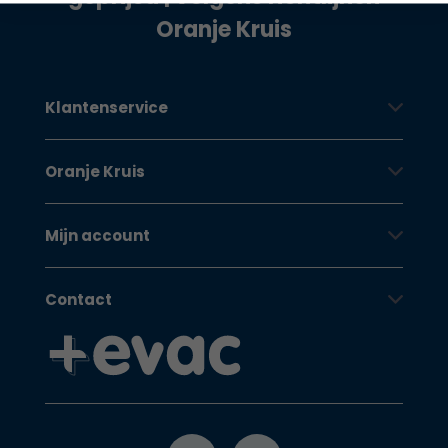
Oranje Kruis
Klantenservice
Oranje Kruis
Mijn account
Contact