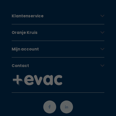
Klantenservice
Oranje Kruis
Mijn account
Contact