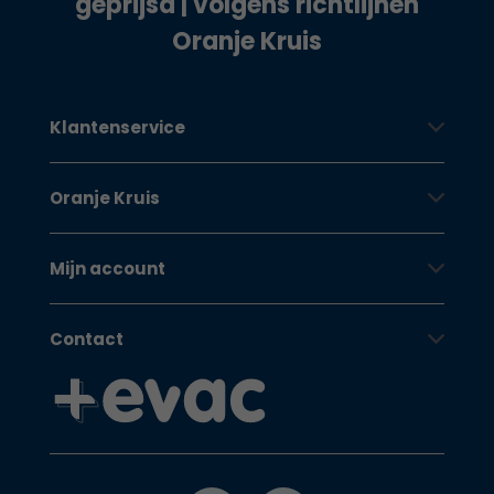
geprijsd | volgens richtlijnen
Oranje Kruis
Klantenservice
Oranje Kruis
Mijn account
Contact