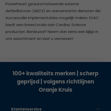
Powerheart geautomatiseerde externe
defibrillatoren (AED's) en aanverwante diensten die
succesvolle implementaties mogelijk maken. EVAC
biedt een breed scala aan Cardiac Science
producten. Benieuwd? Neem dan eens een kijkje in
ons assortiment en laat u verrassen!
100+ kwaliteits merken | scherp
geprijsd | volgens richtlijnen
Oranje Kruis
Klantenservice