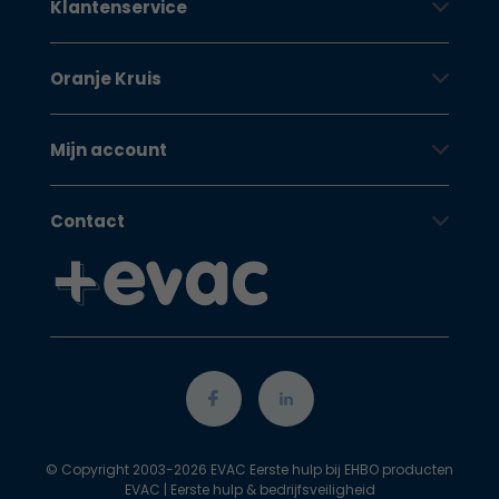
Klantenservice
Oranje Kruis
Mijn account
Contact
© Copyright 2003-2026 EVAC Eerste hulp bij EHBO producten
EVAC | Eerste hulp & bedrijfsveiligheid