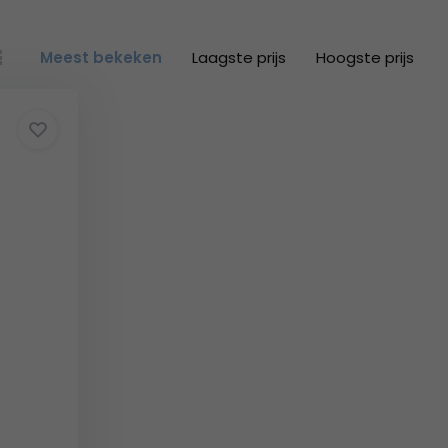
Meest bekeken
Laagste prijs
Hoogste prijs