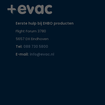
Eerste hulp bij EHBO producten
Flight Forum 3780
5657 DX Eindhoven
Tel:
088 730 5800
E-mail:
info@evac.nl