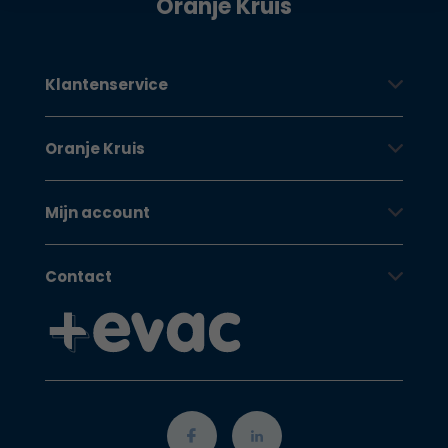
Oranje Kruis
Klantenservice
Oranje Kruis
Mijn account
Contact