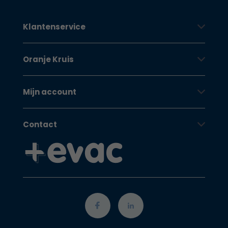
Klantenservice
Oranje Kruis
Mijn account
Contact