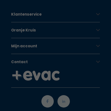
Klantenservice
Oranje Kruis
Mijn account
Contact