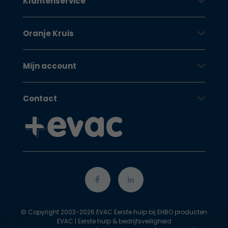
Klantenservice
Oranje Kruis
Mijn account
Contact
© Copyright 2003-2026 EVAC Eerste hulp bij EHBO producten
EVAC | Eerste hulp & bedrijfsveiligheid