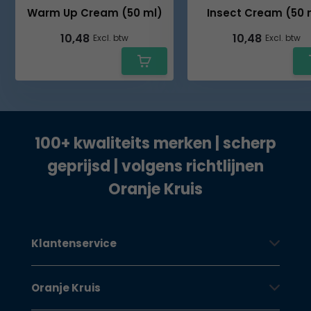
Warm Up Cream (50 ml)
Insect Cream (50 
10,48
10,48
Excl. btw
Excl. btw
100+ kwaliteits merken | scherp
geprijsd | volgens richtlijnen
Oranje Kruis
Klantenservice
Oranje Kruis