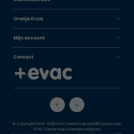
Oranje Kruis
Mijn account
Contact
© Copyright 2003-2026 EVAC Eerste hulp bij EHBO producten
EVAC | Eerste hulp & bedrijfsveiligheid