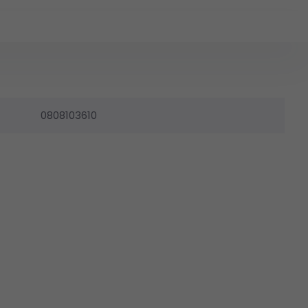
0808103610