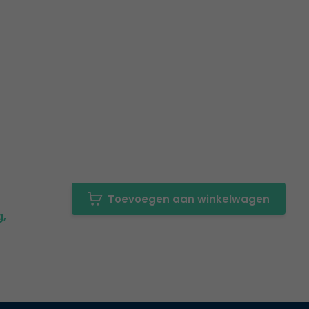
Toevoegen aan winkelwagen
g,