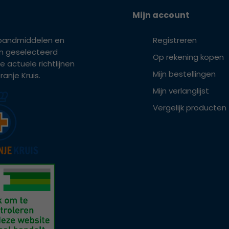
Mijn account
bandmiddelen en
Registreren
ijn geselecteerd
Op rekening kopen
e actuele richtlijnen
Mijn bestellingen
anje Kruis.
Mijn verlanglijst
Vergelijk producten