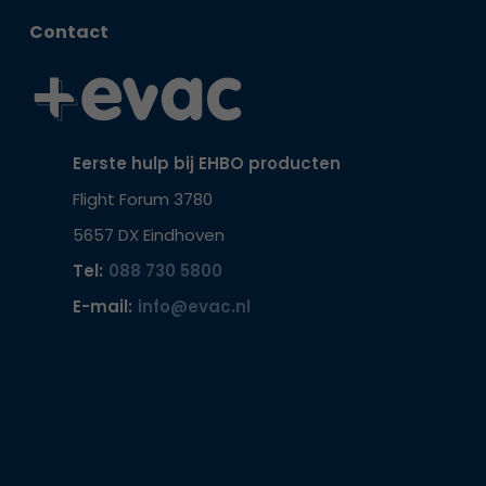
Contact
Eerste hulp bij EHBO producten
Flight Forum 3780
5657 DX Eindhoven
Tel:
088 730 5800
E-mail:
info@evac.nl