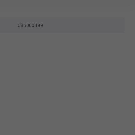
0850001149