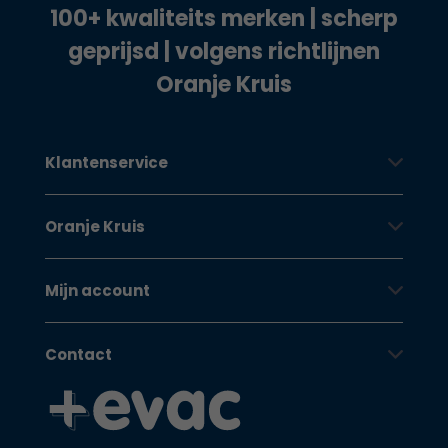
100+ kwaliteits merken | scherp
geprijsd | volgens richtlijnen
Oranje Kruis
Klantenservice
Oranje Kruis
Mijn account
Contact