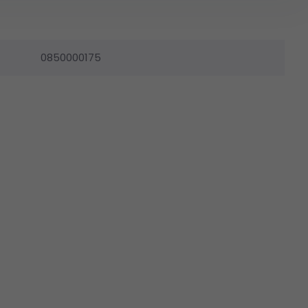
0850000175