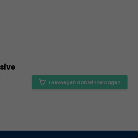
sive
0
Toevoegen aan winkelwagen