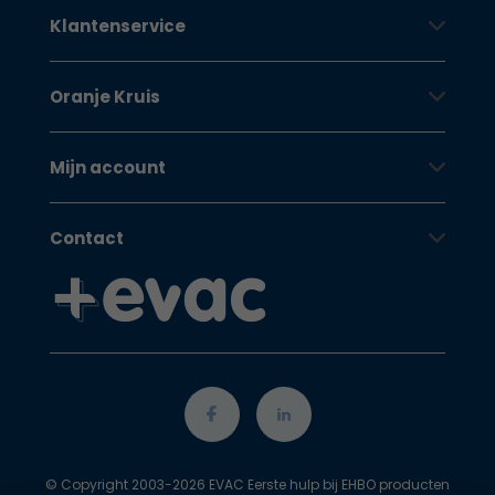
Klantenservice
Oranje Kruis
Mijn account
Contact
© Copyright 2003-2026 EVAC Eerste hulp bij EHBO producten