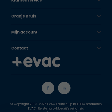
Klantenservice
Oranje Kruis
Mijn account
Contact
© Copyright 2003-2026 EVAC Eerste hulp bij EHBO producten
EVAC | Eerste hulp & bedrijfsveiligheid