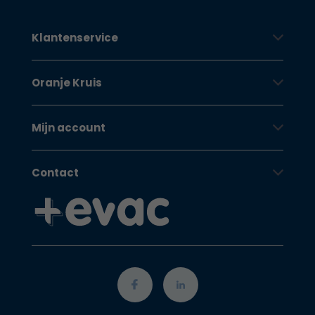
Klantenservice
Oranje Kruis
Mijn account
Contact