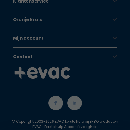
Klantenservice
Oranje Kruis
Mijn account
Contact
© Copyright 2003-2026 EVAC Eerste hulp bij EHBO producten
EVAC | Eerste hulp & bedrijfsveiligheid