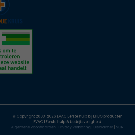
© Copyright 2003-2026 EVAC Eerste hulp bij EHBO producten
EVAC | Eerste hulp & bedrijfsveiligheid
Algemene voorwaarden
|
Privacy verklaring
|
Disclaimer
|
MDR