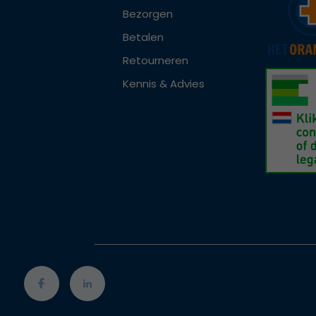
Bezorgen
Betalen
Retourneren
Kennis & Advies