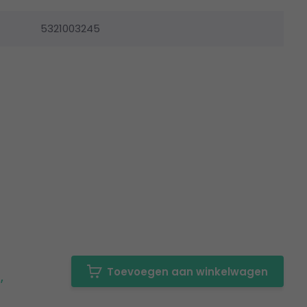
5321003245
Toevoegen aan winkelwagen
,