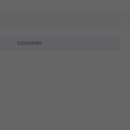
5321006960