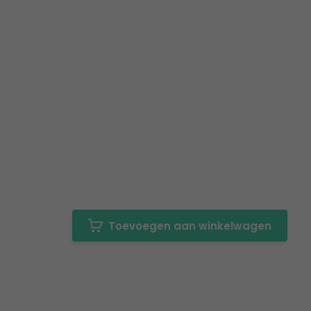
Toevoegen aan winkelwagen