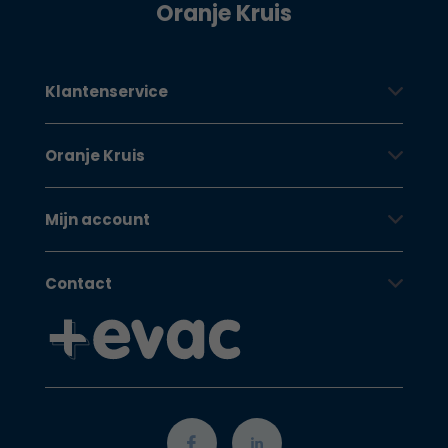
Oranje Kruis
Klantenservice
Oranje Kruis
Mijn account
Contact