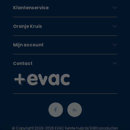
Klantenservice
Oranje Kruis
Mijn account
Contact
© Copyright 2003-2026 EVAC Eerste hulp bij EHBO producten