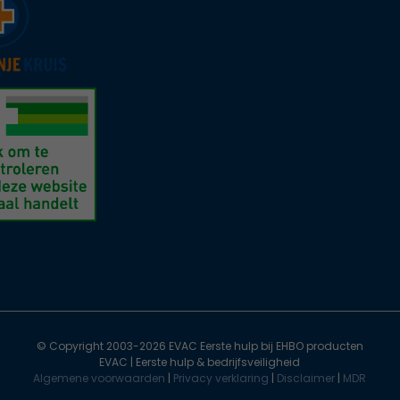
© Copyright 2003-2026 EVAC Eerste hulp bij EHBO producten
EVAC | Eerste hulp & bedrijfsveiligheid
Algemene voorwaarden
|
Privacy verklaring
|
Disclaimer
|
MDR