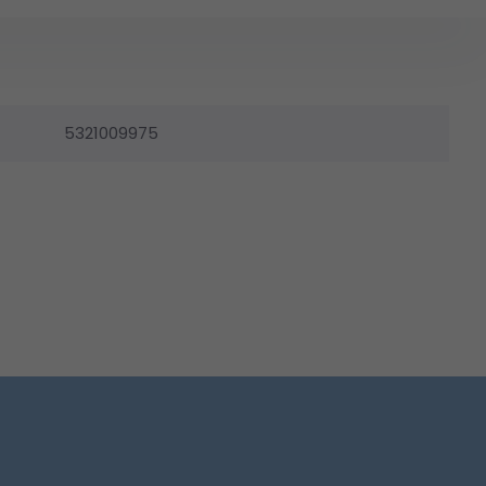
5321009975