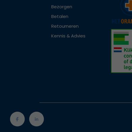
Bezorgen
Betalen
Retourneren
Kennis & Advies