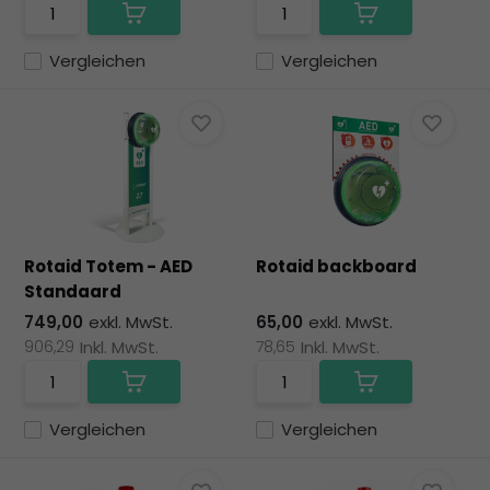
Vergleichen
Vergleichen
Rotaid Totem - AED
Rotaid backboard
Standaard
749,00
exkl. MwSt.
65,00
exkl. MwSt.
906,29
Inkl. MwSt.
78,65
Inkl. MwSt.
Vergleichen
Vergleichen