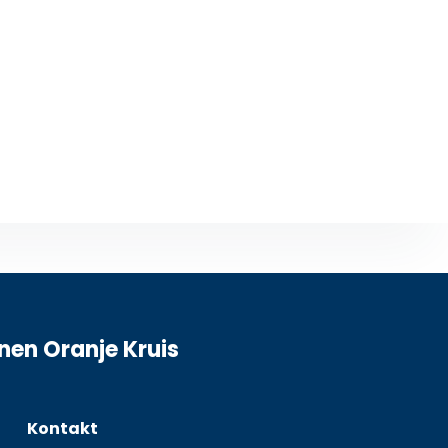
jnen Oranje Kruis
Kontakt