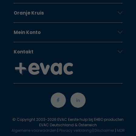
Oranje Kruis
Mein Konto
Kontakt
© Copyright 2003-2026 EVAC Eerste hulp bij EHBO producten
EVAC Deutschland & Österreich
Algemene voorwaarden
|
Privacy verklaring
|
Disclaimer
|
MDR