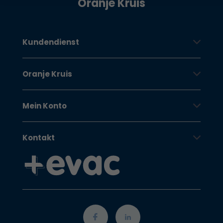
Oranje Kruis
Kundendienst
Oranje Kruis
Mein Konto
Kontakt