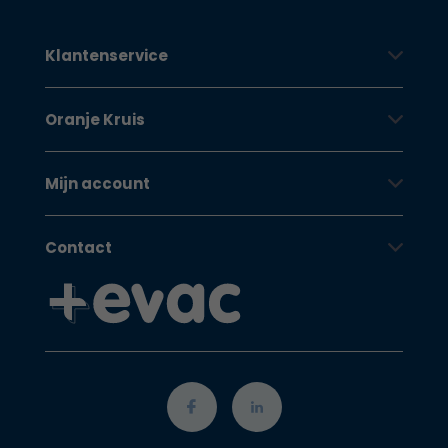
Klantenservice
Oranje Kruis
Mijn account
Contact