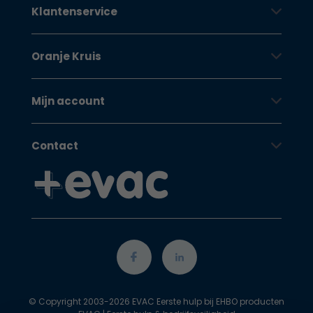
Klantenservice
Oranje Kruis
Mijn account
Contact
© Copyright 2003-2026 EVAC Eerste hulp bij EHBO producten